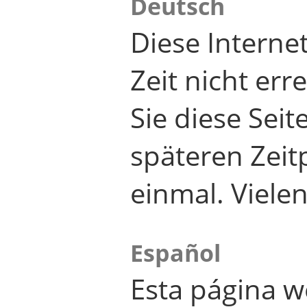
Deutsch
Diese Internet
Zeit nicht er
Sie diese Seit
späteren Zei
einmal. Viele
Español
Esta página w