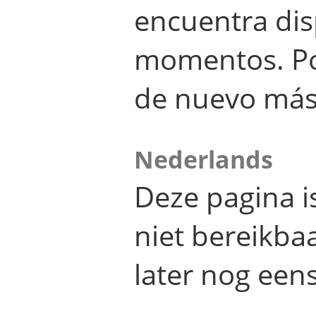
encuentra dis
momentos. Por
de nuevo más
Nederlands
Deze pagina 
niet bereikba
later nog eens