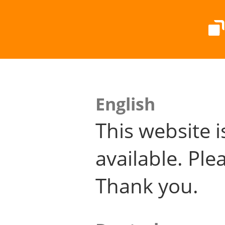
English
This website i
available. Plea
Thank you.